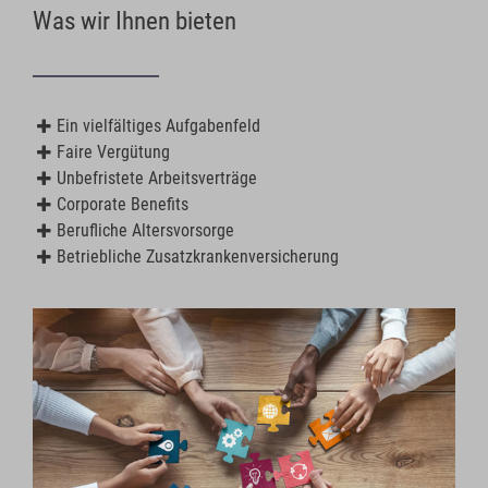
Was wir Ihnen bieten
Ein vielfältiges Aufgabenfeld
Faire Vergütung
Unbefristete Arbeitsverträge
Corporate Benefits
Berufliche Altersvorsorge
Betriebliche Zusatzkrankenversicherung