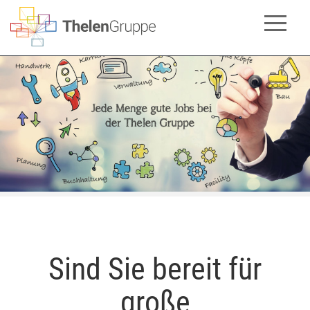
Sind Sie bereit für
große