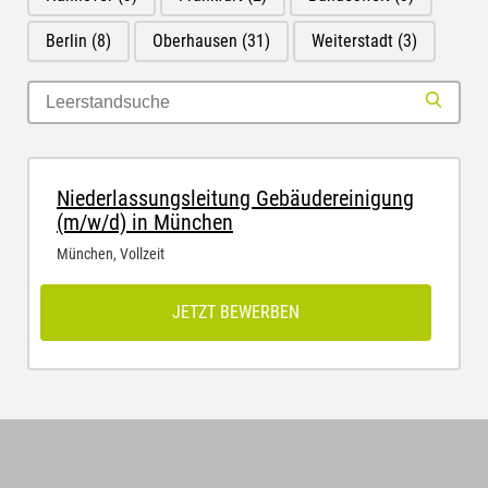
Berlin
(8)
Oberhausen
(31)
Weiterstadt
(3)
Niederlassungsleitung Gebäudereinigung
(m/w/d) in München
München
,
Vollzeit
JETZT BEWERBEN