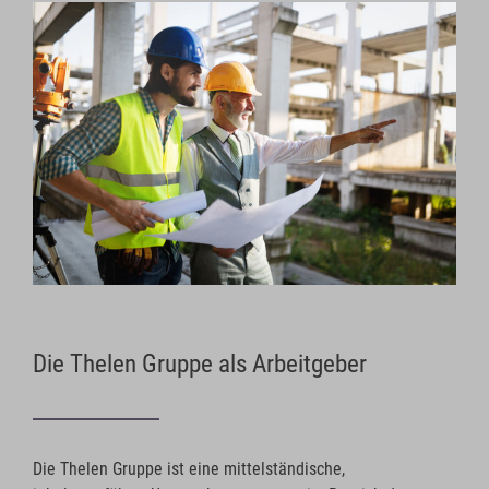
Die Thelen Gruppe als Arbeitgeber
Die Thelen Gruppe ist eine mittelständische,