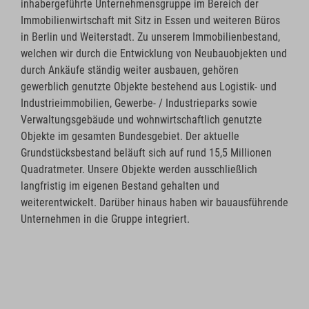
inhabergeführte Unternehmensgruppe im Bereich der
Immobilienwirtschaft mit Sitz in Essen und weiteren Büros
in Berlin und Weiterstadt. Zu unserem Immobilienbestand,
welchen wir durch die Entwicklung von Neubauobjekten und
durch Ankäufe ständig weiter ausbauen, gehören
gewerblich genutzte Objekte bestehend aus Logistik- und
Industrieimmobilien, Gewerbe- / Industrieparks sowie
Verwaltungsgebäude und wohnwirtschaftlich genutzte
Objekte im gesamten Bundesgebiet. Der aktuelle
Grundstücksbestand beläuft sich auf rund 15,5 Millionen
Quadratmeter. Unsere Objekte werden ausschließlich
langfristig im eigenen Bestand gehalten und
weiterentwickelt. Darüber hinaus haben wir bauausführende
Unternehmen in die Gruppe integriert.