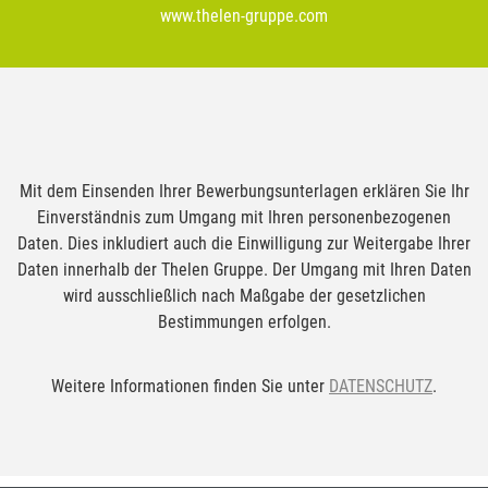
www.thelen-gruppe.com
Mit dem Einsenden Ihrer Bewerbungsunterlagen erklären Sie Ihr
Einverständnis zum Umgang mit Ihren personenbezogenen
Daten. Dies inkludiert auch die Einwilligung zur Weitergabe Ihrer
Daten innerhalb der Thelen Gruppe. Der Umgang mit Ihren Daten
wird ausschließlich nach Maßgabe der gesetzlichen
Bestimmungen erfolgen.
Weitere Informationen finden Sie unter
DATENSCHUTZ
.