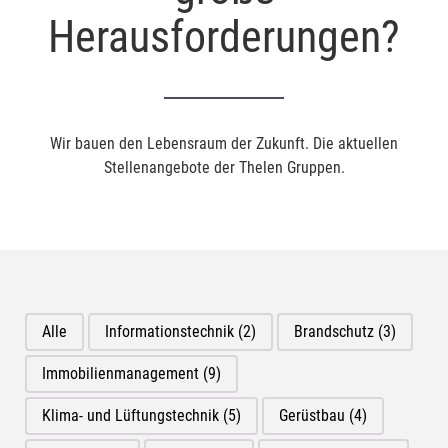
Herausforderungen?
Wir bauen den Lebensraum der Zukunft. Die aktuellen
Stellenangebote der Thelen Gruppen.
Alle
Informationstechnik
(2)
Brandschutz
(3)
Immobilienmanagement
(9)
Klima- und Lüftungstechnik
(5)
Gerüstbau
(4)