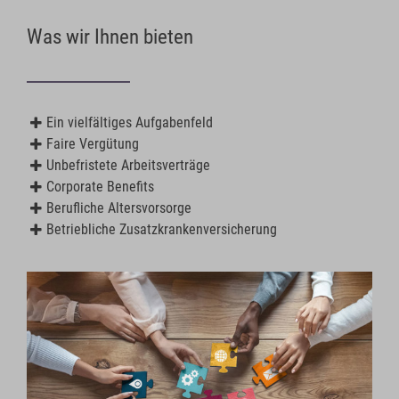
Was wir Ihnen bieten
Ein vielfältiges Aufgabenfeld
Faire Vergütung
Unbefristete Arbeitsverträge
Corporate Benefits
Berufliche Altersvorsorge
Betriebliche Zusatzkrankenversicherung