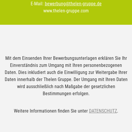
E-Mail:
bewerbung@thelen-gruppe.de
www.thelen-gruppe.com
Mit dem Einsenden Ihrer Bewerbungsunterlagen erklären Sie Ihr
Einverständnis zum Umgang mit Ihren personenbezogenen
Daten. Dies inkludiert auch die Einwilligung zur Weitergabe Ihrer
Daten innerhalb der Thelen Gruppe. Der Umgang mit Ihren Daten
wird ausschließlich nach Maßgabe der gesetzlichen
Bestimmungen erfolgen.
Weitere Informationen finden Sie unter
DATENSCHUTZ
.