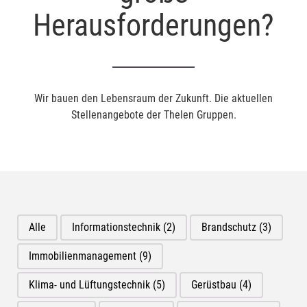
Herausforderungen?
Wir bauen den Lebensraum der Zukunft. Die aktuellen
Stellenangebote der Thelen Gruppen.
Alle
Informationstechnik
(2)
Brandschutz
(3)
Immobilienmanagement
(9)
Klima- und Lüftungstechnik
(5)
Gerüstbau
(4)