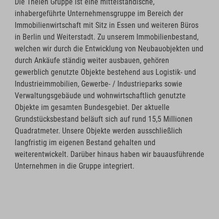
Die Thelen Gruppe ist eine mittelständische,
inhabergeführte Unternehmensgruppe im Bereich der
Immobilienwirtschaft mit Sitz in Essen und weiteren Büros
in Berlin und Weiterstadt. Zu unserem Immobilienbestand,
welchen wir durch die Entwicklung von Neubauobjekten und
durch Ankäufe ständig weiter ausbauen, gehören
gewerblich genutzte Objekte bestehend aus Logistik- und
Industrieimmobilien, Gewerbe- / Industrieparks sowie
Verwaltungsgebäude und wohnwirtschaftlich genutzte
Objekte im gesamten Bundesgebiet. Der aktuelle
Grundstücksbestand beläuft sich auf rund 15,5 Millionen
Quadratmeter. Unsere Objekte werden ausschließlich
langfristig im eigenen Bestand gehalten und
weiterentwickelt. Darüber hinaus haben wir bauausführende
Unternehmen in die Gruppe integriert.