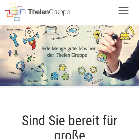
Sind Sie bereit für
große