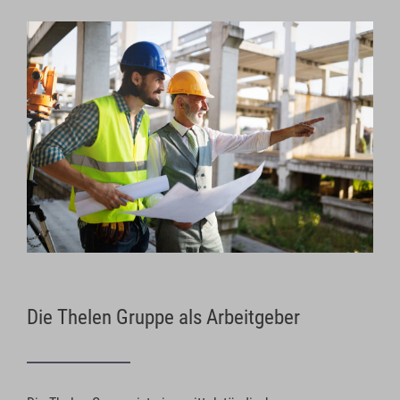
Die Thelen Gruppe als Arbeitgeber