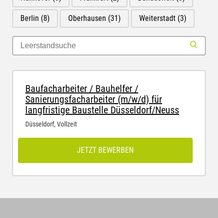
Berlin
(8)
Oberhausen
(31)
Weiterstadt
(3)
Baufacharbeiter / Bauhelfer /
Sanierungsfacharbeiter (m/w/d) für
langfristige Baustelle Düsseldorf/Neuss
Düsseldorf
,
Vollzeit
JETZT BEWERBEN