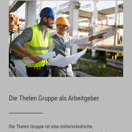
Die Thelen Gruppe als Arbeitgeber
Die Thelen Gruppe ist eine mittelständische,