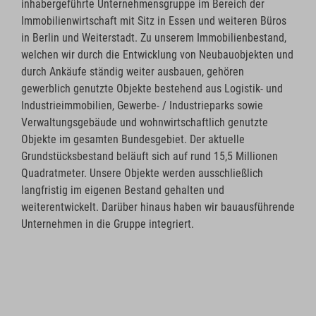
inhabergeführte Unternehmensgruppe im Bereich der
Immobilienwirtschaft mit Sitz in Essen und weiteren Büros
in Berlin und Weiterstadt. Zu unserem Immobilienbestand,
welchen wir durch die Entwicklung von Neubauobjekten und
durch Ankäufe ständig weiter ausbauen, gehören
gewerblich genutzte Objekte bestehend aus Logistik- und
Industrieimmobilien, Gewerbe- / Industrieparks sowie
Verwaltungsgebäude und wohnwirtschaftlich genutzte
Objekte im gesamten Bundesgebiet. Der aktuelle
Grundstücksbestand beläuft sich auf rund 15,5 Millionen
Quadratmeter. Unsere Objekte werden ausschließlich
langfristig im eigenen Bestand gehalten und
weiterentwickelt. Darüber hinaus haben wir bauausführende
Unternehmen in die Gruppe integriert.