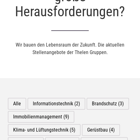
Herausforderungen?
Wir bauen den Lebensraum der Zukunft. Die aktuellen
Stellenangebote der Thelen Gruppen.
Alle
Informationstechnik
(2)
Brandschutz
(3)
Immobilienmanagement
(9)
Klima- und Lüftungstechnik
(5)
Gerüstbau
(4)