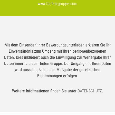
www.thelen-gruppe.com
Mit dem Einsenden Ihrer Bewerbungsunterlagen erklären Sie Ihr
Einverständnis zum Umgang mit Ihren personenbezogenen
Daten. Dies inkludiert auch die Einwilligung zur Weitergabe Ihrer
Daten innerhalb der Thelen Gruppe. Der Umgang mit Ihren Daten
wird ausschließlich nach Maßgabe der gesetzlichen
Bestimmungen erfolgen.
Weitere Informationen finden Sie unter
DATENSCHUTZ
.