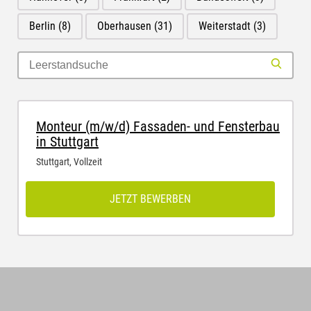
Berlin
(8)
Oberhausen
(31)
Weiterstadt
(3)
Monteur (m/w/d) Fassaden- und Fensterbau
in Stuttgart
Stuttgart
,
Vollzeit
JETZT BEWERBEN