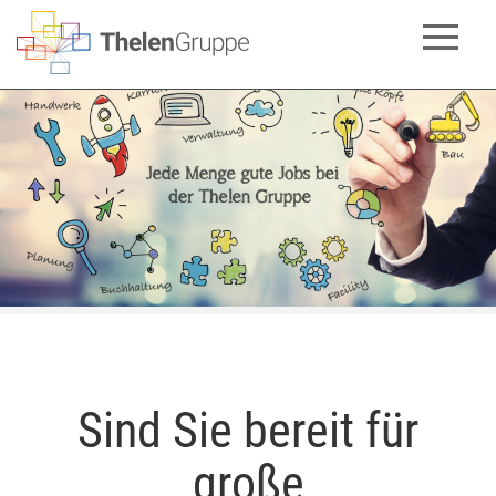
Sind Sie bereit für
große