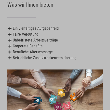
Was wir Ihnen bieten
Ein vielfältiges Aufgabenfeld
Faire Vergütung
Unbefristete Arbeitsverträge
Corporate Benefits
Berufliche Altersvorsorge
Betriebliche Zusatzkrankenversicherung