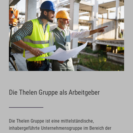
Die Thelen Gruppe als Arbeitgeber
Die Thelen Gruppe ist eine mittelständische,
inhabergeführte Unternehmensgruppe im Bereich der