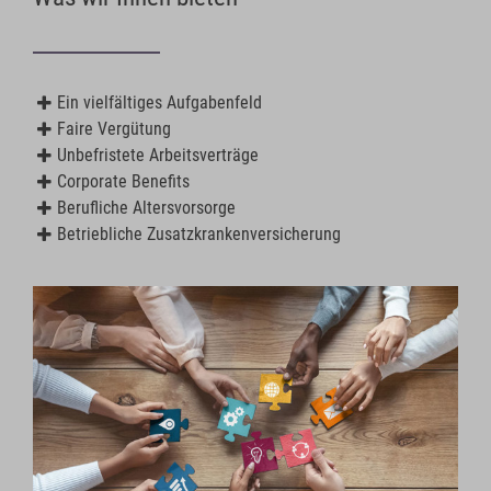
Ein vielfältiges Aufgabenfeld
Faire Vergütung
Unbefristete Arbeitsverträge
Corporate Benefits
Berufliche Altersvorsorge
Betriebliche Zusatzkrankenversicherung