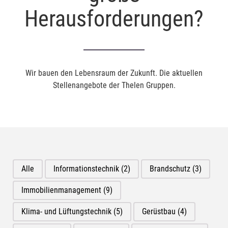
Herausforderungen?
Wir bauen den Lebensraum der Zukunft. Die aktuellen
Stellenangebote der Thelen Gruppen.
Alle
Informationstechnik
(2)
Brandschutz
(3)
Immobilienmanagement
(9)
Klima- und Lüftungstechnik
(5)
Gerüstbau
(4)