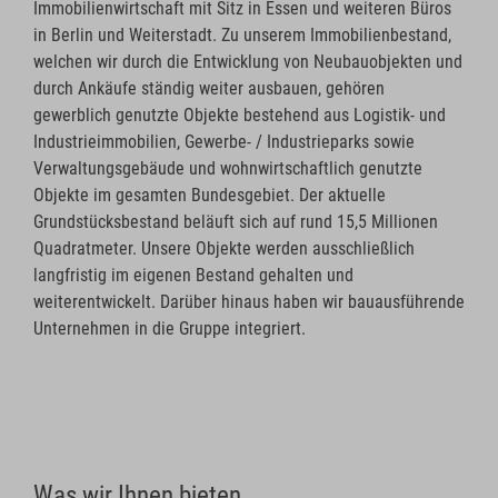
Immobilienwirtschaft mit Sitz in Essen und weiteren Büros
in Berlin und Weiterstadt. Zu unserem Immobilienbestand,
welchen wir durch die Entwicklung von Neubauobjekten und
durch Ankäufe ständig weiter ausbauen, gehören
gewerblich genutzte Objekte bestehend aus Logistik- und
Industrieimmobilien, Gewerbe- / Industrieparks sowie
Verwaltungsgebäude und wohnwirtschaftlich genutzte
Objekte im gesamten Bundesgebiet. Der aktuelle
Grundstücksbestand beläuft sich auf rund 15,5 Millionen
Quadratmeter. Unsere Objekte werden ausschließlich
langfristig im eigenen Bestand gehalten und
weiterentwickelt. Darüber hinaus haben wir bauausführende
Unternehmen in die Gruppe integriert.
Was wir Ihnen bieten