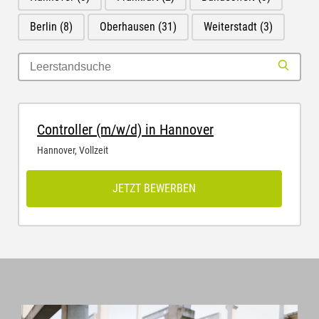
Berlin
(8)
Oberhausen
(31)
Weiterstadt
(3)
Controller (m/w/d) in Hannover
Hannover
,
Vollzeit
JETZT BEWERBEN