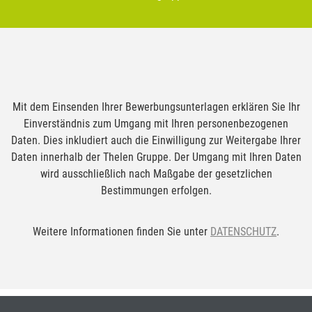
Mit dem Einsenden Ihrer Bewerbungsunterlagen erklären Sie Ihr
Einverständnis zum Umgang mit Ihren personenbezogenen
Daten. Dies inkludiert auch die Einwilligung zur Weitergabe Ihrer
Daten innerhalb der Thelen Gruppe. Der Umgang mit Ihren Daten
wird ausschließlich nach Maßgabe der gesetzlichen
Bestimmungen erfolgen.
Weitere Informationen finden Sie unter
DATENSCHUTZ
.