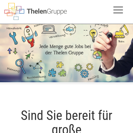
Sind Sie bereit für
große