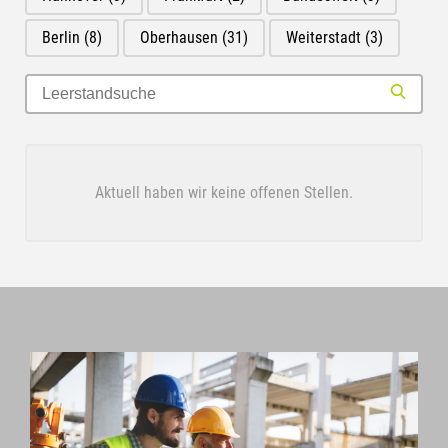
Berlin
(8)
Oberhausen
(31)
Weiterstadt
(3)
Aktuell haben wir keine offenen Stellen.