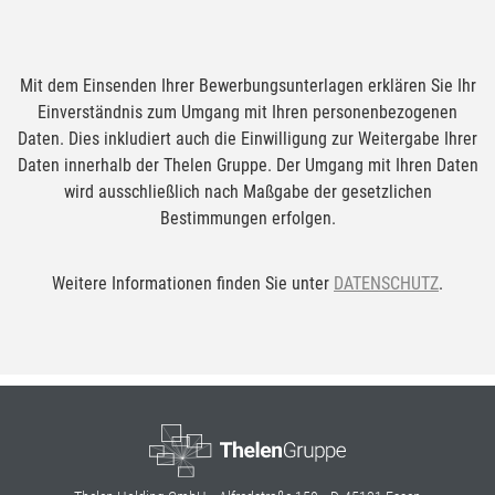
Mit dem Einsenden Ihrer Bewerbungsunterlagen erklären Sie Ihr
Einverständnis zum Umgang mit Ihren personenbezogenen
Daten. Dies inkludiert auch die Einwilligung zur Weitergabe Ihrer
Daten innerhalb der Thelen Gruppe. Der Umgang mit Ihren Daten
wird ausschließlich nach Maßgabe der gesetzlichen
Bestimmungen erfolgen.
Weitere Informationen finden Sie unter
DATENSCHUTZ
.