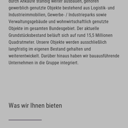
durch Ankäufe ständig weiter ausbauen, gehören
gewerblich genutzte Objekte bestehend aus Logistik- und
Industrieimmobilien, Gewerbe- / Industrieparks sowie
Verwaltungsgebäude und wohnwirtschaftlich genutzte
Objekte im gesamten Bundesgebiet. Der aktuelle
Grundstücksbestand beläuft sich auf rund 15,5 Millionen
Quadratmeter. Unsere Objekte werden ausschließlich
langfristig im eigenen Bestand gehalten und
weiterentwickelt. Darüber hinaus haben wir bauausführende
Unternehmen in die Gruppe integriert.
Was wir Ihnen bieten