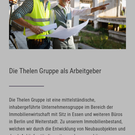
Die Thelen Gruppe als Arbeitgeber
Die Thelen Gruppe ist eine mittelständische,
inhabergeführte Unternehmensgruppe im Bereich der
Immobilienwirtschaft mit Sitz in Essen und weiteren Büros
in Berlin und Weiterstadt. Zu unserem Immobilienbestand,
welchen wir durch die Entwicklung von Neubauobjekten und