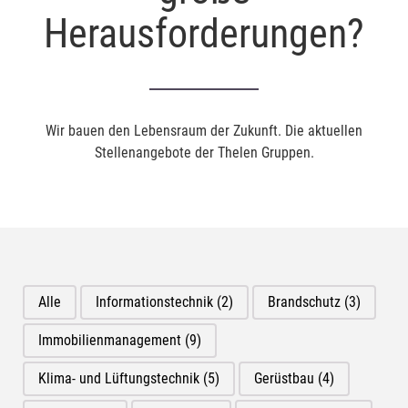
Herausforderungen?
Wir bauen den Lebensraum der Zukunft. Die aktuellen
Stellenangebote der Thelen Gruppen.
Alle
Informationstechnik
(2)
Brandschutz
(3)
Immobilienmanagement
(9)
Klima- und Lüftungstechnik
(5)
Gerüstbau
(4)