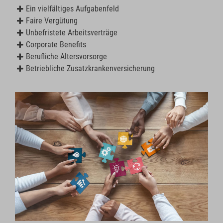
Ein vielfältiges Aufgabenfeld
Faire Vergütung
Unbefristete Arbeitsverträge
Corporate Benefits
Berufliche Altersvorsorge
Betriebliche Zusatzkrankenversicherung