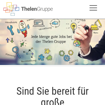
Sind Sie bereit für
große