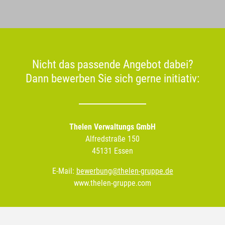
Nicht das passende Angebot dabei?
Dann bewerben Sie sich gerne initiativ:
Thelen Verwaltungs GmbH
Alfredstraße 150
45131 Essen
E-Mail:
bewerbung@thelen-gruppe.de
www.thelen-gruppe.com