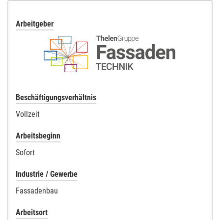
Arbeitgeber
Beschäftigungsverhältnis
Vollzeit
Arbeitsbeginn
Sofort
Industrie / Gewerbe
Fassadenbau
Arbeitsort