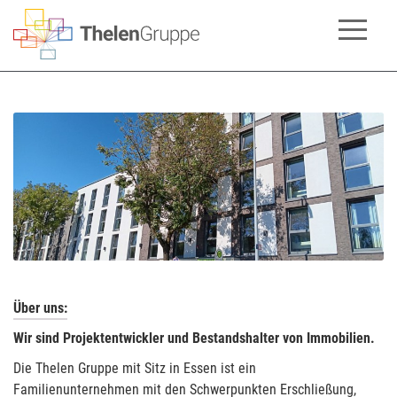
Über uns:
Wir sind Projektentwickler und Bestandshalter von Immobilien.
Die Thelen Gruppe mit Sitz in Essen ist ein
Familienunternehmen mit den Schwerpunkten Erschließung,