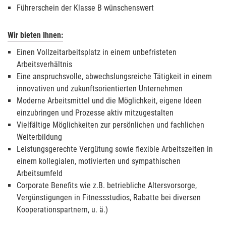
Führerschein der Klasse B wünschenswert
Wir bieten Ihnen:
Einen Vollzeitarbeitsplatz in einem unbefristeten
Arbeitsverhältnis
Eine anspruchsvolle, abwechslungsreiche Tätigkeit in einem
innovativen und zukunftsorientierten Unternehmen
Moderne Arbeitsmittel und die Möglichkeit, eigene Ideen
einzubringen und Prozesse aktiv mitzugestalten
Vielfältige Möglichkeiten zur persönlichen und fachlichen
Weiterbildung
Leistungsgerechte Vergütung sowie flexible Arbeitszeiten in
einem kollegialen, motivierten und sympathischen
Arbeitsumfeld
Corporate Benefits wie z.B. betriebliche Altersvorsorge,
Vergünstigungen in Fitnessstudios, Rabatte bei diversen
Kooperationspartnern, u. ä.)