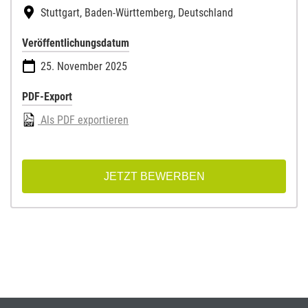
Stuttgart, Baden-Württemberg, Deutschland
Veröffentlichungsdatum
25. November 2025
PDF-Export
Als PDF exportieren
JETZT BEWERBEN