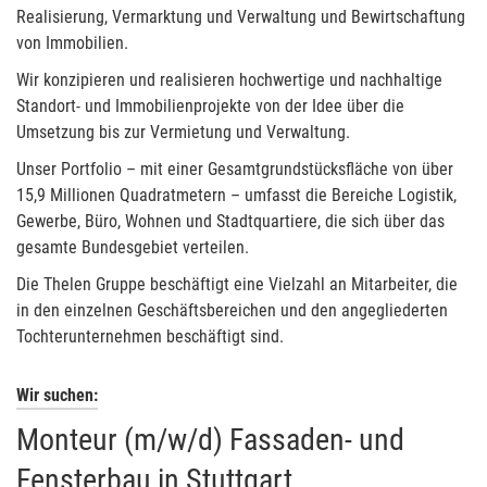
Realisierung, Vermarktung und Verwaltung und Bewirtschaftung
von Immobilien.
Wir konzipieren und realisieren hochwertige und nachhaltige
Standort- und Immobilienprojekte von der Idee über die
Umsetzung bis zur Vermietung und Verwaltung.
Unser Portfolio – mit einer Gesamtgrundstücksfläche von über
15,9 Millionen Quadratmetern – umfasst die Bereiche Logistik,
Gewerbe, Büro, Wohnen und Stadtquartiere, die sich über das
gesamte Bundesgebiet verteilen.
Die Thelen Gruppe beschäftigt eine Vielzahl an Mitarbeiter, die
in den einzelnen Geschäftsbereichen und den angegliederten
Tochterunternehmen beschäftigt sind.
Wir suchen:
Monteur (m/w/d) Fassaden- und
Fensterbau in Stuttgart