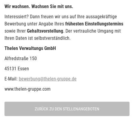
Wir wachsen. Wachsen Sie mit uns.
Interessiert? Dann freuen wir uns auf Ihre aussagekräftige
Bewerbung unter Angabe Ihres
frühesten
Einstellungstermins
sowie Ihrer
Gehaltsvorstellung
. Der vertrauliche Umgang mit
Ihren Daten ist selbstverständlich.
Thelen Verwaltungs GmbH
Alfredstraße 150
45131 Essen
E-Mail:
bewerbung@thelen-gruppe.de
www.thelen-gruppe.com
ZURÜCK ZU DEN STELLENANGEBOTEN