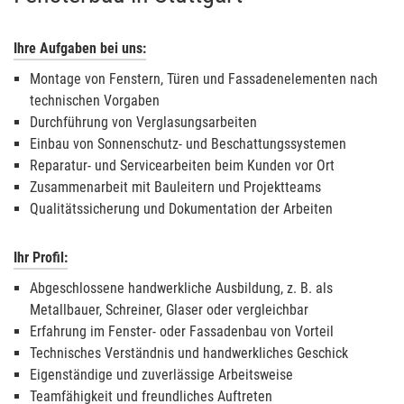
Ihre Aufgaben bei uns:
Montage von Fenstern, Türen und Fassadenelementen nach
technischen Vorgaben
Durchführung von Verglasungsarbeiten
Einbau von Sonnenschutz- und Beschattungssystemen
Reparatur- und Servicearbeiten beim Kunden vor Ort
Zusammenarbeit mit Bauleitern und Projektteams
Qualitätssicherung und Dokumentation der Arbeiten
Ihr Profil:
Abgeschlossene handwerkliche Ausbildung, z. B. als
Metallbauer, Schreiner, Glaser oder vergleichbar
Erfahrung im Fenster- oder Fassadenbau von Vorteil
Technisches Verständnis und handwerkliches Geschick
Eigenständige und zuverlässige Arbeitsweise
Teamfähigkeit und freundliches Auftreten