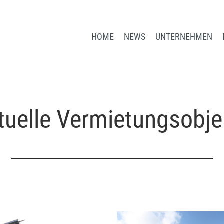
HOME
NEWS
UNTERNEHMEN
tuelle Vermietungsobje