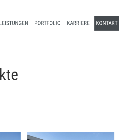
LEISTUNGEN
PORTFOLIO
KARRIERE
KONTAKT
kte