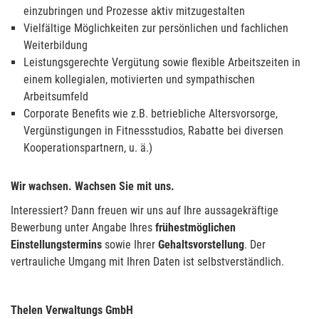
einzubringen und Prozesse aktiv mitzugestalten
Vielfältige Möglichkeiten zur persönlichen und fachlichen
Weiterbildung
Leistungsgerechte Vergütung sowie flexible Arbeitszeiten in
einem kollegialen, motivierten und sympathischen
Arbeitsumfeld
Corporate Benefits wie z.B. betriebliche Altersvorsorge,
Vergünstigungen in Fitnessstudios, Rabatte bei diversen
Kooperationspartnern, u. ä.)
Wir wachsen. Wachsen Sie mit uns.
Interessiert? Dann freuen wir uns auf Ihre aussagekräftige
Bewerbung unter Angabe Ihres
frühestmöglichen
Einstellungstermins
sowie Ihrer
Gehaltsvorstellung
. Der
vertrauliche Umgang mit Ihren Daten ist selbstverständlich.
Thelen Verwaltungs GmbH