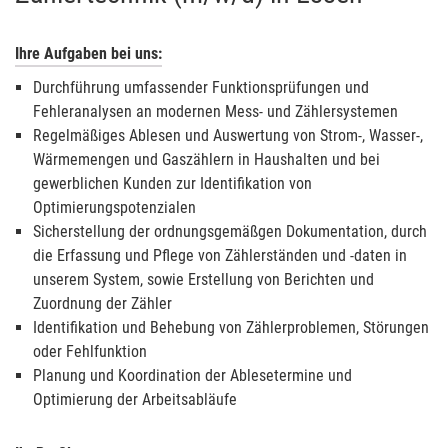
Ihre Aufgaben bei uns:
Durchführung umfassender Funktionsprüfungen und
Fehleranalysen an modernen Mess- und Zählersystemen
Regelmäßiges Ablesen und Auswertung von Strom-, Wasser-,
Wärmemengen und Gaszählern in Haushalten und bei
gewerblichen Kunden zur Identifikation von
Optimierungspotenzialen
Sicherstellung der ordnungsgemäßgen Dokumentation, durch
die Erfassung und Pflege von Zählerständen und -daten in
unserem System, sowie Erstellung von Berichten und
Zuordnung der Zähler
Identifikation und Behebung von Zählerproblemen, Störungen
oder Fehlfunktion
Planung und Koordination der Ablesetermine und
Optimierung der Arbeitsabläufe