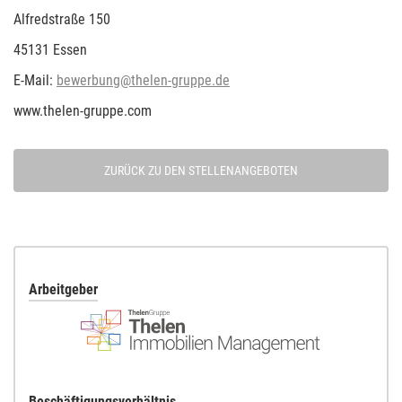
Alfredstraße 150
45131 Essen
E-Mail:
bewerbung@thelen-gruppe.de
www.thelen-gruppe.com
ZURÜCK ZU DEN STELLENANGEBOTEN
Arbeitgeber
Beschäftigungsverhältnis