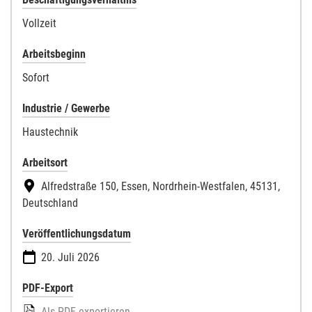
Vollzeit
Arbeitsbeginn
Sofort
Industrie / Gewerbe
Haustechnik
Arbeitsort
Alfredstraße 150, Essen, Nordrhein-Westfalen, 45131,
Deutschland
Veröffentlichungsdatum
20. Juli 2026
PDF-Export
Als PDF exportieren