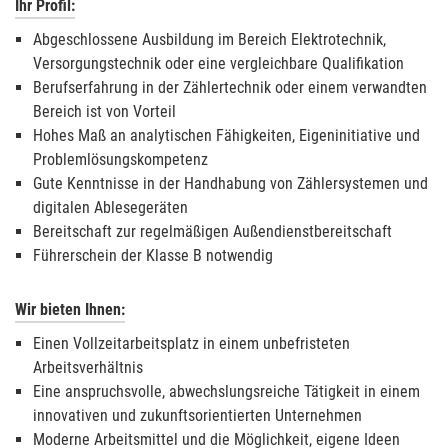
Ihr Profil:
Abgeschlossene Ausbildung im Bereich Elektrotechnik,
Versorgungstechnik oder eine vergleichbare Qualifikation
Berufserfahrung in der Zählertechnik oder einem verwandten
Bereich ist von Vorteil
Hohes Maß an analytischen Fähigkeiten, Eigeninitiative und
Problemlösungskompetenz
Gute Kenntnisse in der Handhabung von Zählersystemen und
digitalen Ablesegeräten
Bereitschaft zur regelmäßigen Außendienstbereitschaft
Führerschein der Klasse B notwendig
Wir bieten Ihnen:
Einen Vollzeitarbeitsplatz in einem unbefristeten
Arbeitsverhältnis
Eine anspruchsvolle, abwechslungsreiche Tätigkeit in einem
innovativen und zukunftsorientierten Unternehmen
Moderne Arbeitsmittel und die Möglichkeit, eigene Ideen