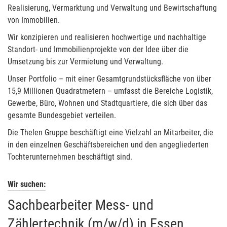
Realisierung, Vermarktung und Verwaltung und Bewirtschaftung
von Immobilien.
Wir konzipieren und realisieren hochwertige und nachhaltige
Standort- und Immobilienprojekte von der Idee über die
Umsetzung bis zur Vermietung und Verwaltung.
Unser Portfolio – mit einer Gesamtgrundstücksfläche von über
15,9 Millionen Quadratmetern – umfasst die Bereiche Logistik,
Gewerbe, Büro, Wohnen und Stadtquartiere, die sich über das
gesamte Bundesgebiet verteilen.
Die Thelen Gruppe beschäftigt eine Vielzahl an Mitarbeiter, die
in den einzelnen Geschäftsbereichen und den angegliederten
Tochterunternehmen beschäftigt sind.
Wir suchen:
Sachbearbeiter Mess- und
Zählertechnik (m/w/d) in Essen