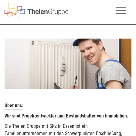
Über uns:
Wir sind Projektentwickler und Bestandshalter von Immobilien.
Die Thelen Gruppe mit Sitz in Essen ist ein
Familienunternehmen mit den Schwerpunkten Erschließung,