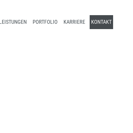
LEISTUNGEN
PORTFOLIO
KARRIERE
KONTAKT