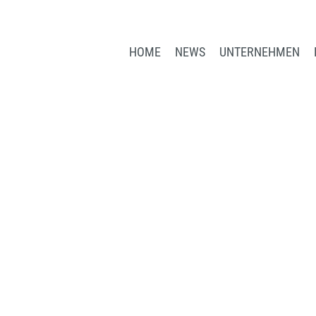
HOME
NEWS
UNTERNEHMEN