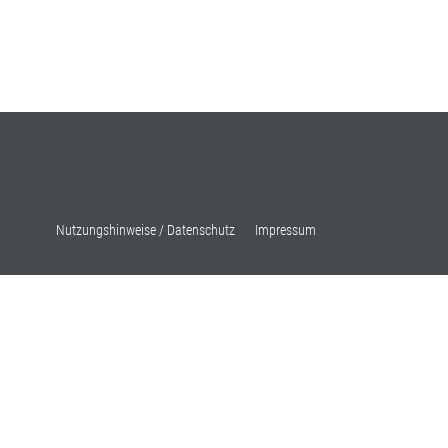
Nutzungshinweise / Datenschutz
Impressum