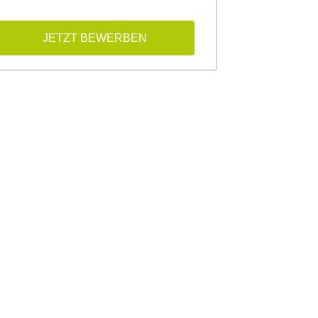
JETZT BEWERBEN