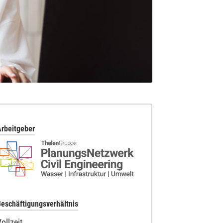
rbeitgeber
eschäftigungsverhältnis
ollzeit