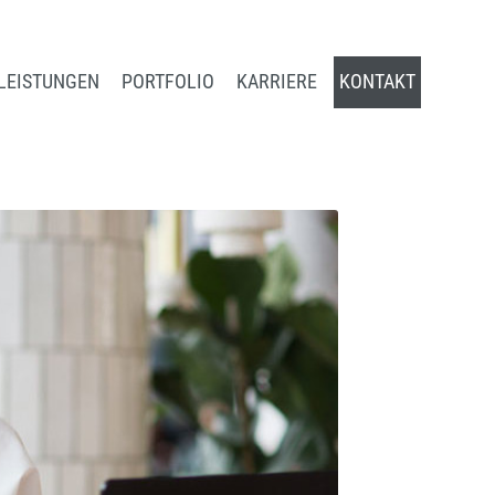
LEISTUNGEN
PORTFOLIO
KARRIERE
KONTAKT