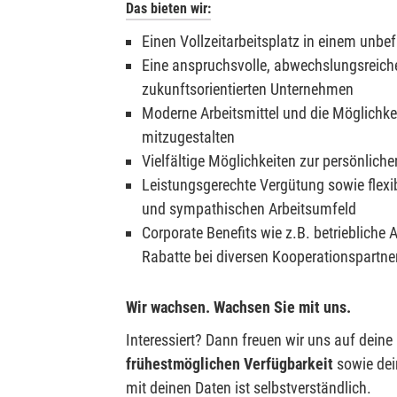
Das bieten wir:
Einen Vollzeitarbeitsplatz in einem unbef
Eine anspruchsvolle, abwechslungsreiche
zukunftsorientierten Unternehmen
Moderne Arbeitsmittel und die Möglichkei
mitzugestalten
Vielfältige Möglichkeiten zur persönlich
Leistungsgerechte Vergütung sowie flexibl
und sympathischen Arbeitsumfeld
Corporate Benefits wie z.B. betriebliche 
Rabatte bei diversen Kooperationspartner
Wir wachsen. Wachsen Sie mit uns.
Interessiert? Dann freuen wir uns auf dein
frühestmöglichen
Verfügbarkeit
sowie de
mit deinen Daten ist selbstverständlich.