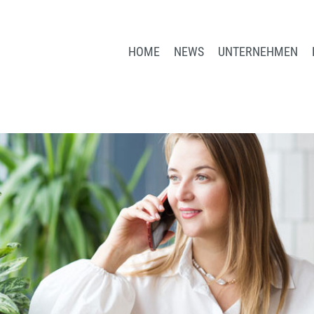
HOME
NEWS
UNTERNEHMEN