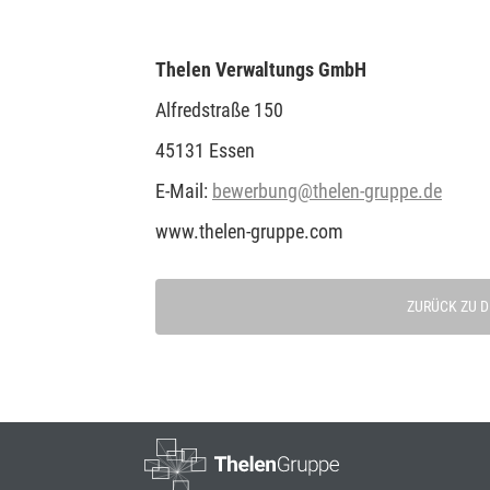
Thelen Verwaltungs GmbH
Alfredstraße 150
45131 Essen
E-Mail:
bewerbung@thelen-gruppe.de
www.thelen-gruppe.com
ZURÜCK ZU 